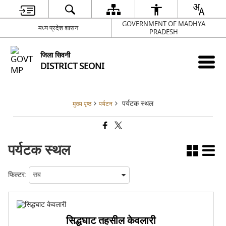
GOVERNMENT OF MADHYA
मध्य प्रदेश शासन
PRADESH
जिला सिवनी
DISTRICT SEONI
पर्यटक स्थल
मुख्य पृष्ठ
पर्यटन
पर्यटक स्थल
फिल्टर:
सिद्धघाट तहसील केवलारी