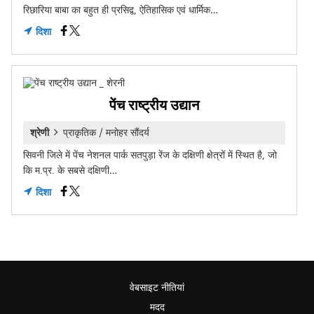
रिछारिया बाबा का बहुत ही प्रसिद्व, ऐतिहासिक एवं धार्मिक…
दिशा
पेंच राष्ट्रीय उद्यान
श्रेणी
प्राकृतिक / मनोहर सौंदर्य
सिवनी जिले में पेंच नेशनल पार्क सतपुड़ा रेंज के दक्षिणी क्षेत्रों में स्थित है, जो
कि म.प्र. के सबसे दक्षिणी…
दिशा
वेबसाइट नीतियां
मदद