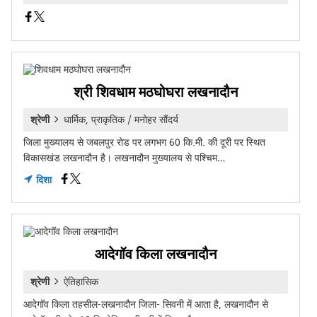
श्री शिवधाम मठघोघरा लखनादौन
श्रेणी
धार्मिक, प्राकृतिक / मनोहर सौंदर्य
जिला मुख्यालय से जबलपुर रोड पर लगभग 60 कि.मी. की दूरी पर स्थित
विकासखंड लखनादौन है। लखनादौन मुख्यालय से पश्चिम…
दिशा
आदेगॉव किला लखनादौन
श्रेणी
ऐतिहासिक
आदेगॉव किला तहसील-लखनादौन जिला- सिवनी में आता है, लखनादौन से