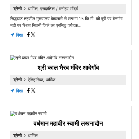
श्रेणी
धार्मिक, प्राकृतिक / मनोहर सौंदर्य
सिद्धघाट तहसील मुख्यालय केवलारी से लगभग 15 कि.मी. की दूरी पर बैनगंगा
नदी पर स्थित सिवनी जिले का प्रसिद्ध पर्यटक…
दिशा
श्री काल भैरव मंदिर आदेगॉव
श्रेणी
ऐतिहासिक, धार्मिक
दिशा
वर्धमान महावीर स्वामी लखनादौन
श्रेणी
धार्मिक